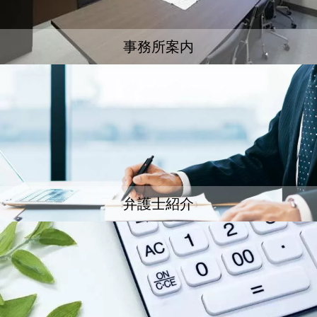
事務所案内
弁護士紹介