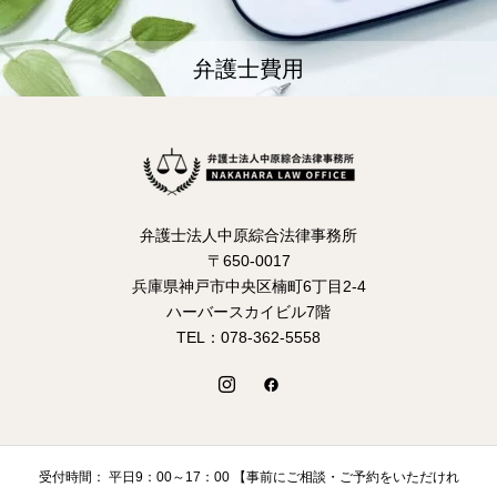
弁護士費用
弁護士法人中原綜合法律事務所
〒650-0017
兵庫県神戸市中央区楠町6丁目2-4
ハーバースカイビル7階
TEL：078-362-5558
受付時間： 平日9：00～17：00 【事前にご相談・ご予約をいただけれ