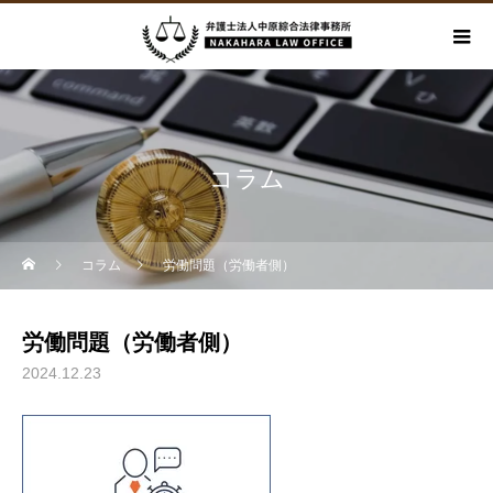
コラム
コラム
労働問題（労働者側）
労働問題（労働者側）
2024.12.23