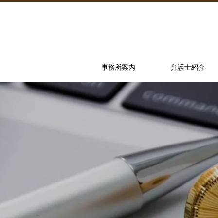
事務所案内
弁護士紹介