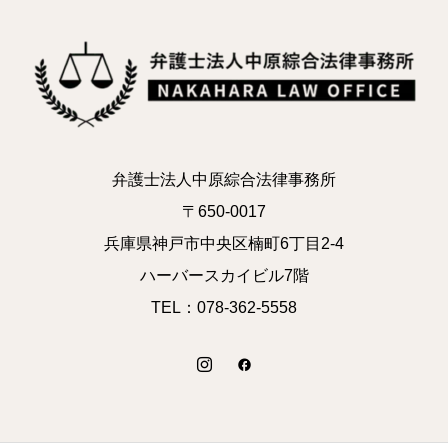
弁護士法人中原綜合法律事務所
〒650-0017
兵庫県神戸市中央区楠町6丁目2-4
ハーバースカイビル7階
TEL：078-362-5558