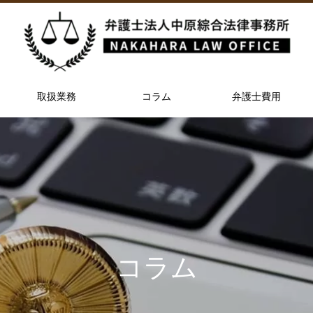
取扱業務
コラム
弁護士費用
コラム