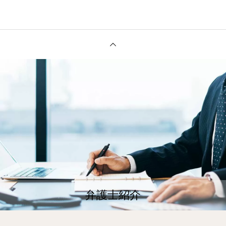
弁護士紹介