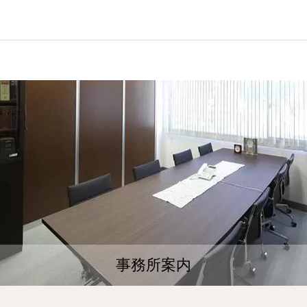
事務所案内