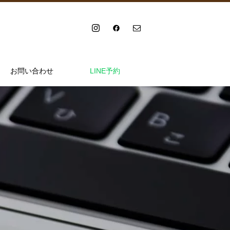
お問い合わせ
LINE予約