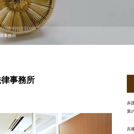
律事務所
法律事務所
弁
算
兵