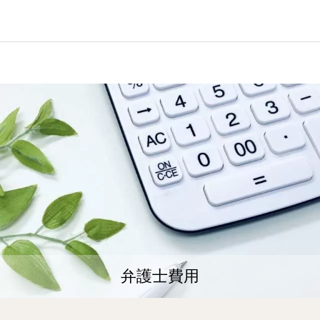
弁護士費用