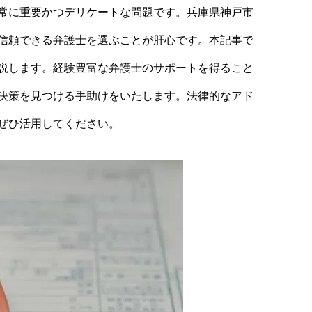
常に重要かつデリケートな問題です。兵庫県神戸市
信頼できる弁護士を選ぶことが肝心です。本記事で
説します。経験豊富な弁護士のサポートを得ること
決策を見つける手助けをいたします。法律的なアド
ぜひ活用してください。