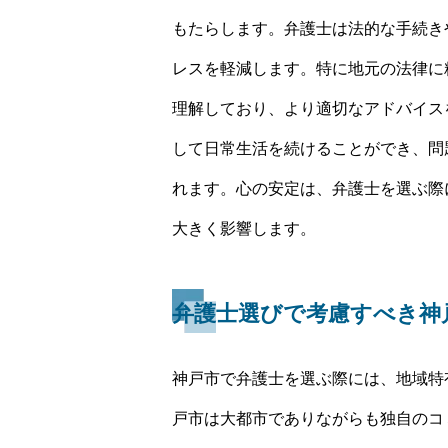
もたらします。弁護士は法的な手続き
レスを軽減します。特に地元の法律に
理解しており、より適切なアドバイス
して日常生活を続けることができ、問
れます。心の安定は、弁護士を選ぶ際
大きく影響します。
弁護士選びで考慮すべき神
神戸市で弁護士を選ぶ際には、地域特
戸市は大都市でありながらも独自のコ