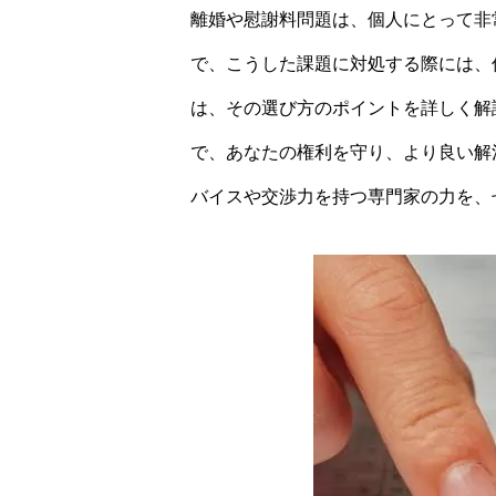
離婚や慰謝料問題は、個人にとって非
で、こうした課題に対処する際には、
は、その選び方のポイントを詳しく解
で、あなたの権利を守り、より良い解
バイスや交渉力を持つ専門家の力を、