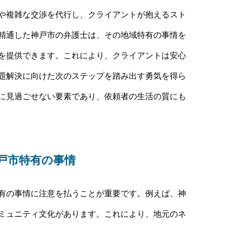
や複雑な交渉を代行し、クライアントが抱えるスト
精通した神戸市の弁護士は、その地域特有の事情を
を提供できます。これにより、クライアントは安心
題解決に向けた次のステップを踏み出す勇気を得ら
に見過ごせない要素であり、依頼者の生活の質にも
戸市特有の事情
有の事情に注意を払うことが重要です。例えば、神
ミュニティ文化があります。これにより、地元のネ