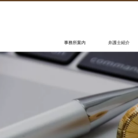
事務所案内
弁護士紹介