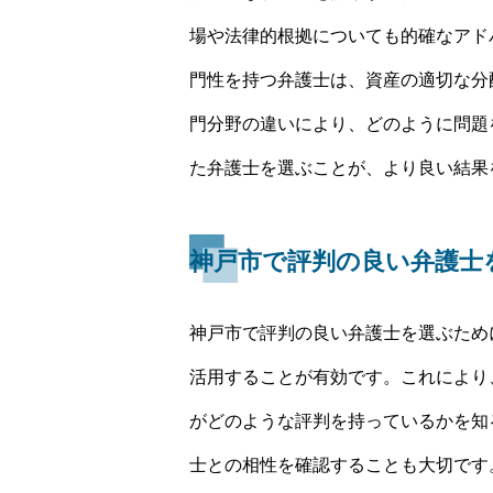
場や法律的根拠についても的確なアド
門性を持つ弁護士は、資産の適切な分
門分野の違いにより、どのように問題
た弁護士を選ぶことが、より良い結果
神戸市で評判の良い弁護士
神戸市で評判の良い弁護士を選ぶため
活用することが有効です。これにより
がどのような評判を持っているかを知
士との相性を確認することも大切です