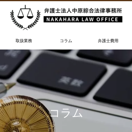
取扱業務
コラム
弁護士費用
コラム