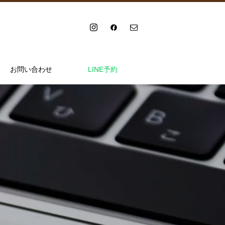
お問い合わせ
LINE予約