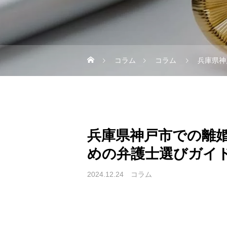
コラム
コラム
兵庫県神
兵庫県神戸市での離
めの弁護士選びガイ
2024.12.24
コラム