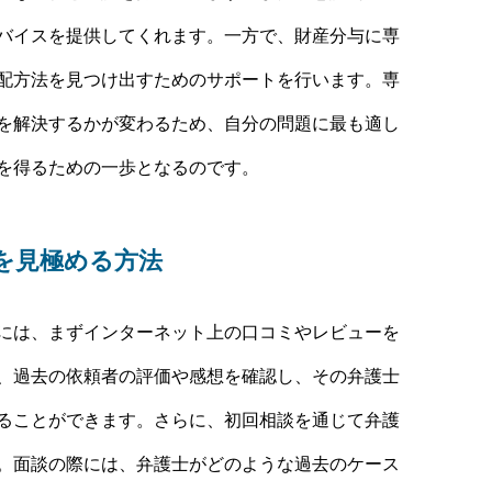
バイスを提供してくれます。一方で、財産分与に専
配方法を見つけ出すためのサポートを行います。専
を解決するかが変わるため、自分の問題に最も適し
を得るための一歩となるのです。
を見極める方法
には、まずインターネット上の口コミやレビューを
、過去の依頼者の評価や感想を確認し、その弁護士
ることができます。さらに、初回相談を通じて弁護
。面談の際には、弁護士がどのような過去のケース