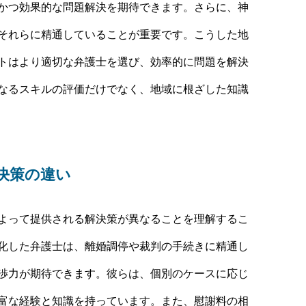
かつ効果的な問題解決を期待できます。さらに、神
それらに精通していることが重要です。こうした地
トはより適切な弁護士を選び、効率的に問題を解決
なるスキルの評価だけでなく、地域に根ざした知識
決策の違い
よって提供される解決策が異なることを理解するこ
化した弁護士は、離婚調停や裁判の手続きに精通し
渉力が期待できます。彼らは、個別のケースに応じ
富な経験と知識を持っています。また、慰謝料の相