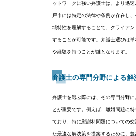
ットワークに強い弁護士は、より迅速
戸市には特定の法律や条例が存在し、
域特性を理解することで、クライアン
することが可能です。弁護士選びは単
や経験を持つことが鍵となります。
弁護士の専門分野による解
弁護士を選ぶ際には、その専門分野に
とが重要です。例えば、離婚問題に特
ており、特に慰謝料問題についての交
た最適な解決策を提案するために、豊