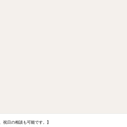
日、祝日の相談も可能です。】