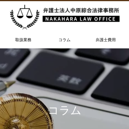
取扱業務
コラム
弁護士費用
コラム