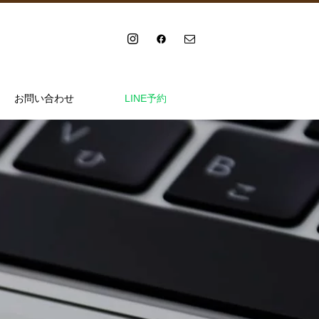
お問い合わせ
LINE予約