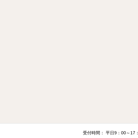
受付時間： 平日9：00～