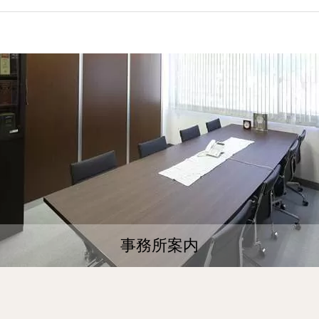
事務所案内