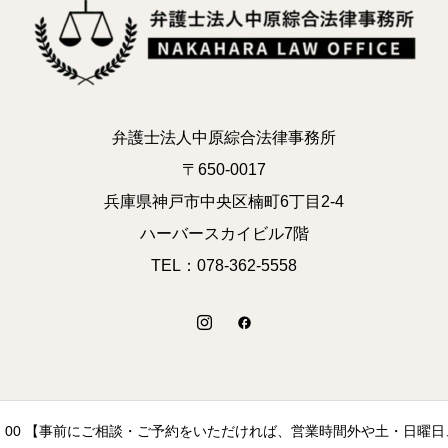
弁護士法人中原綜合法律事務所
〒650-0017
兵庫県神戸市中央区楠町6丁目2-4
ハーバースカイビル7階
TEL：078-362-5558
17：00 【事前にご相談・ご予約をいただければ、営業時間外や土・日曜