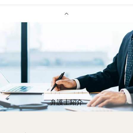
弁護士紹介