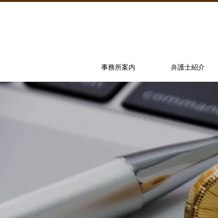
事務所案内
弁護士紹介