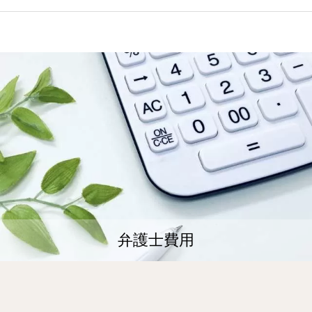
弁護士費用